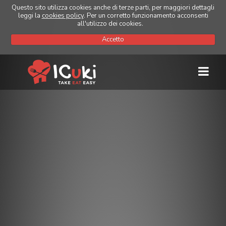
Questo sito utilizza cookies anche di terze parti, per maggiori dettagli
leggi la
cookies policy
. Per un corretto funzionamento acconsenti
all'utilizzo dei cookies.
Accetto